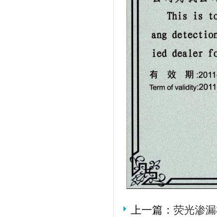
上一篇：
荧光渗漏