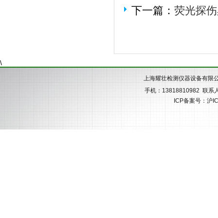
下一篇：
荧光探伤
\
上海耀壮检测仪器设备有限
手机：13818810982 
ICP备案号：
沪I